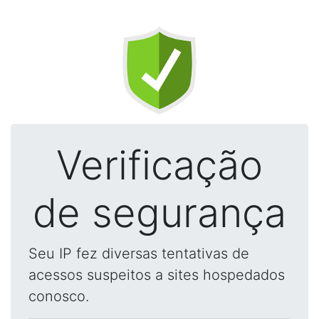
Verificação
de segurança
Seu IP fez diversas tentativas de
acessos suspeitos a sites hospedados
conosco.