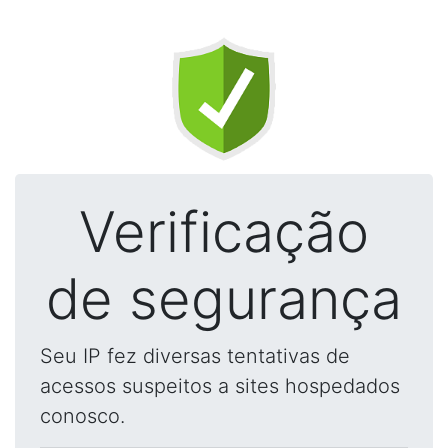
Verificação
de segurança
Seu IP fez diversas tentativas de
acessos suspeitos a sites hospedados
conosco.