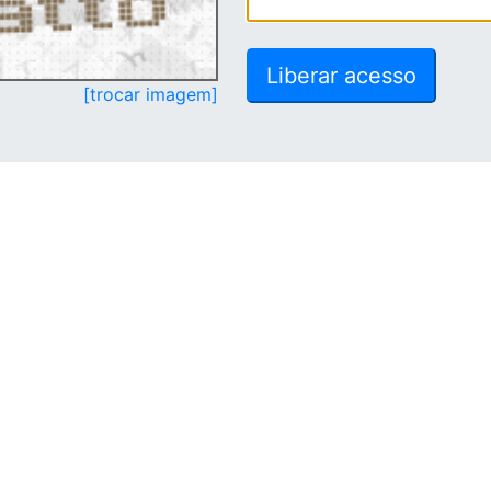
[trocar imagem]