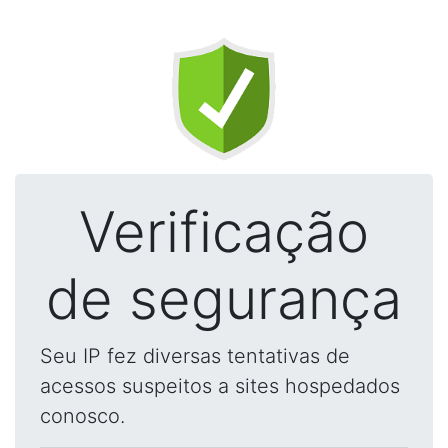
Verificação
de segurança
Seu IP fez diversas tentativas de
acessos suspeitos a sites hospedados
conosco.