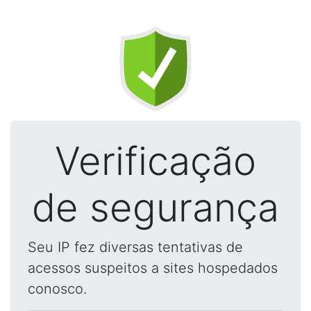
Verificação
de segurança
Seu IP fez diversas tentativas de
acessos suspeitos a sites hospedados
conosco.