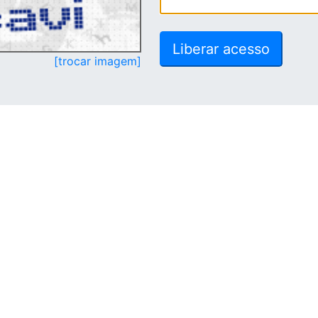
[trocar imagem]