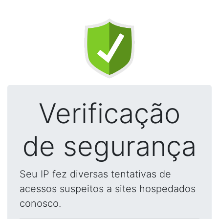
Verificação
de segurança
Seu IP fez diversas tentativas de
acessos suspeitos a sites hospedados
conosco.