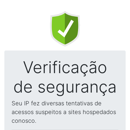
Verificação
de segurança
Seu IP fez diversas tentativas de
acessos suspeitos a sites hospedados
conosco.