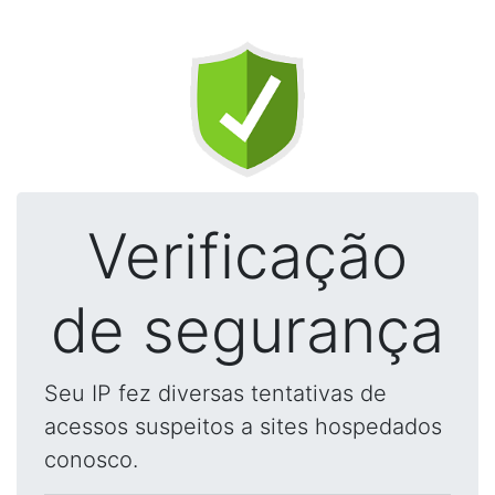
Verificação
de segurança
Seu IP fez diversas tentativas de
acessos suspeitos a sites hospedados
conosco.