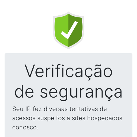
Verificação
de segurança
Seu IP fez diversas tentativas de
acessos suspeitos a sites hospedados
conosco.