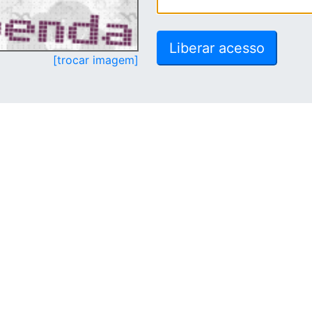
[trocar imagem]