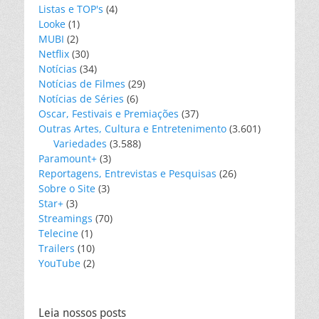
Listas e TOP's
(4)
Looke
(1)
MUBI
(2)
Netflix
(30)
Notícias
(34)
Notícias de Filmes
(29)
Notícias de Séries
(6)
Oscar, Festivais e Premiações
(37)
Outras Artes, Cultura e Entretenimento
(3.601)
Variedades
(3.588)
Paramount+
(3)
Reportagens, Entrevistas e Pesquisas
(26)
Sobre o Site
(3)
Star+
(3)
Streamings
(70)
Telecine
(1)
Trailers
(10)
YouTube
(2)
Leia nossos posts