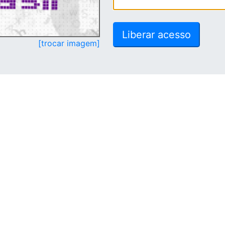
[trocar imagem]