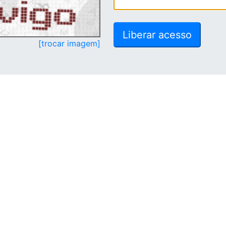
[trocar imagem]