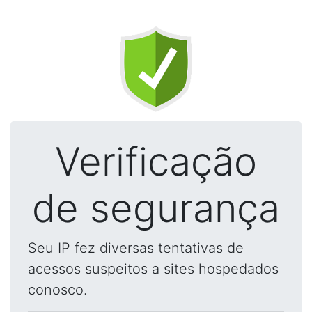
Verificação
de segurança
Seu IP fez diversas tentativas de
acessos suspeitos a sites hospedados
conosco.