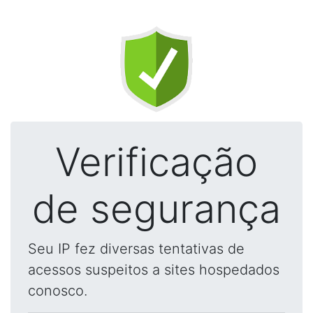
Verificação
de segurança
Seu IP fez diversas tentativas de
acessos suspeitos a sites hospedados
conosco.