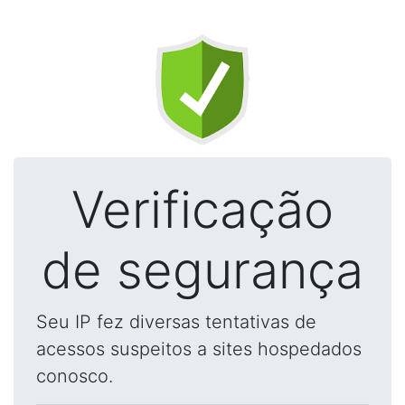
Verificação
de segurança
Seu IP fez diversas tentativas de
acessos suspeitos a sites hospedados
conosco.