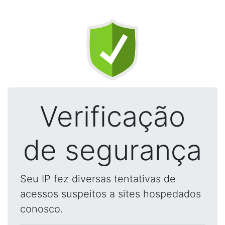
Verificação
de segurança
Seu IP fez diversas tentativas de
acessos suspeitos a sites hospedados
conosco.