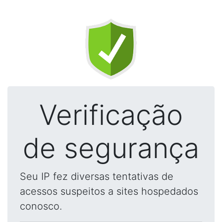
Verificação
de segurança
Seu IP fez diversas tentativas de
acessos suspeitos a sites hospedados
conosco.