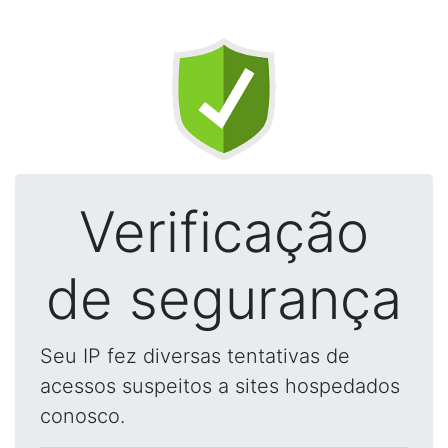
Verificação
de segurança
Seu IP fez diversas tentativas de
acessos suspeitos a sites hospedados
conosco.