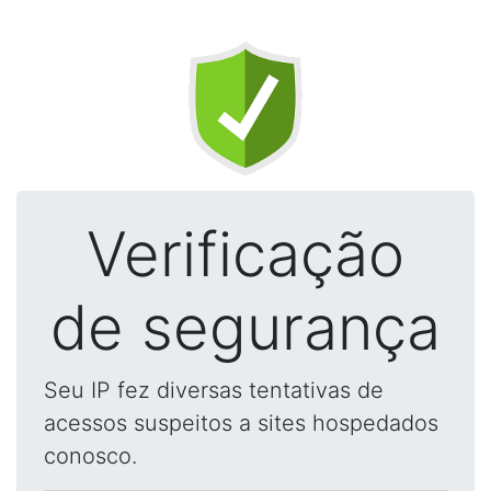
Verificação
de segurança
Seu IP fez diversas tentativas de
acessos suspeitos a sites hospedados
conosco.