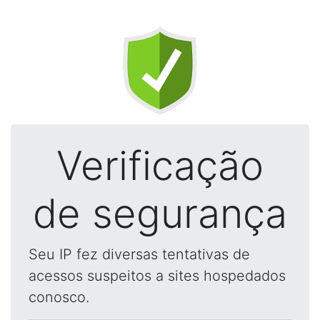
Verificação
de segurança
Seu IP fez diversas tentativas de
acessos suspeitos a sites hospedados
conosco.