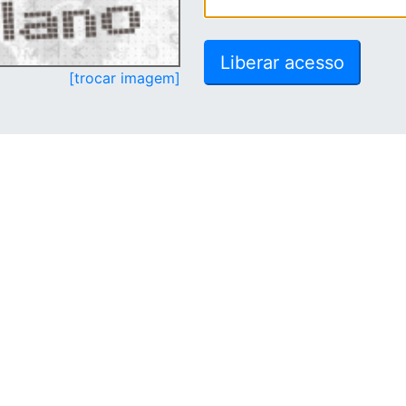
[trocar imagem]