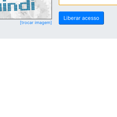
[trocar imagem]