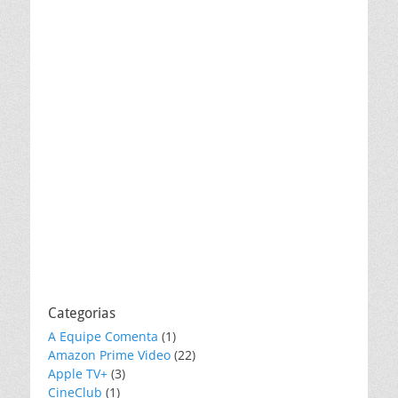
Categorias
A Equipe Comenta
(1)
Amazon Prime Video
(22)
Apple TV+
(3)
CineClub
(1)