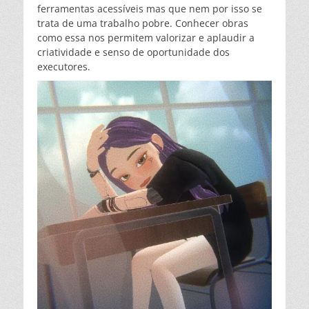
ferramentas acessíveis mas que nem por isso se
trata de uma trabalho pobre. Conhecer obras
como essa nos permitem valorizar e aplaudir a
criatividade e senso de oportunidade dos
executores.