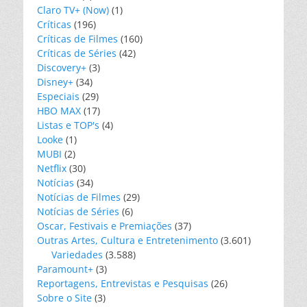
Claro TV+ (Now)
(1)
Críticas
(196)
Críticas de Filmes
(160)
Críticas de Séries
(42)
Discovery+
(3)
Disney+
(34)
Especiais
(29)
HBO MAX
(17)
Listas e TOP's
(4)
Looke
(1)
MUBI
(2)
Netflix
(30)
Notícias
(34)
Notícias de Filmes
(29)
Notícias de Séries
(6)
Oscar, Festivais e Premiações
(37)
Outras Artes, Cultura e Entretenimento
(3.601)
Variedades
(3.588)
Paramount+
(3)
Reportagens, Entrevistas e Pesquisas
(26)
Sobre o Site
(3)