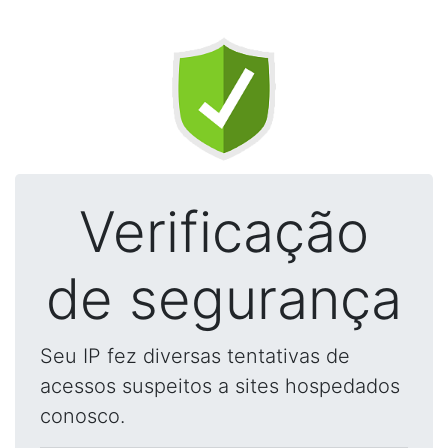
Verificação
de segurança
Seu IP fez diversas tentativas de
acessos suspeitos a sites hospedados
conosco.