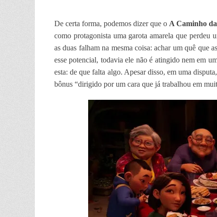
De certa forma, podemos dizer que o
A Caminho da
como protagonista uma garota amarela que perdeu u
as duas falham na mesma coisa: achar um quê que as
esse potencial, todavia ele não é atingido nem em u
esta: de que falta algo. Apesar disso, em uma disputa
bônus “dirigido por um cara que já trabalhou em muito