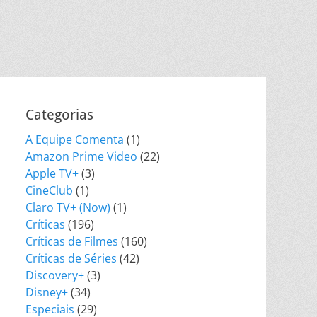
Categorias
A Equipe Comenta
(1)
Amazon Prime Video
(22)
Apple TV+
(3)
CineClub
(1)
Claro TV+ (Now)
(1)
Críticas
(196)
Críticas de Filmes
(160)
Críticas de Séries
(42)
Discovery+
(3)
Disney+
(34)
Especiais
(29)