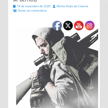
Posted
Autor
18 de novembro de 2020
Minha Visão do Cinema
on
Deixe um comentário