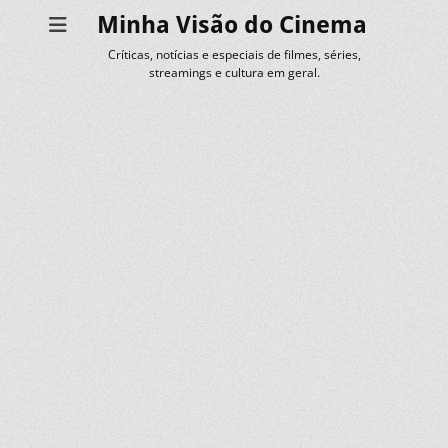
Minha Visão do Cinema
Críticas, notícias e especiais de filmes, séries,
streamings e cultura em geral.