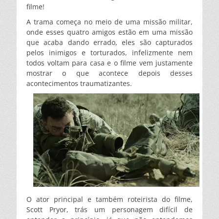
filme!
A trama começa no meio de uma missão militar,
onde esses quatro amigos estão em uma missão
que acaba dando errado, eles são capturados
pelos inimigos e torturados, infelizmente nem
todos voltam para casa e o filme vem justamente
mostrar o que acontece depois desses
acontecimentos traumatizantes.
O ator principal e também roteirista do filme,
Scott Pryor, trás um personagem difícil de