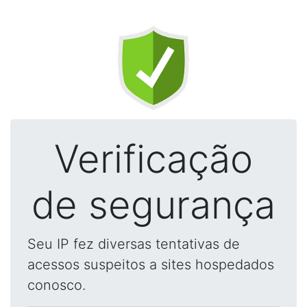
Verificação
de segurança
Seu IP fez diversas tentativas de
acessos suspeitos a sites hospedados
conosco.