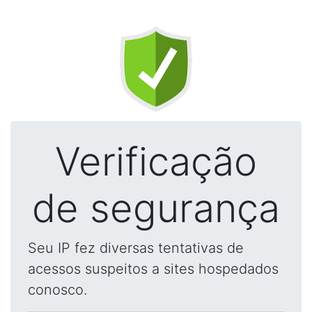
Verificação
de segurança
Seu IP fez diversas tentativas de
acessos suspeitos a sites hospedados
conosco.