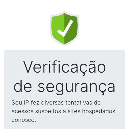
Verificação
de segurança
Seu IP fez diversas tentativas de
acessos suspeitos a sites hospedados
conosco.