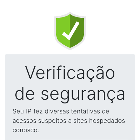
Verificação
de segurança
Seu IP fez diversas tentativas de
acessos suspeitos a sites hospedados
conosco.