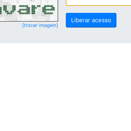
[trocar imagem]