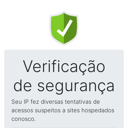
Verificação
de segurança
Seu IP fez diversas tentativas de
acessos suspeitos a sites hospedados
conosco.