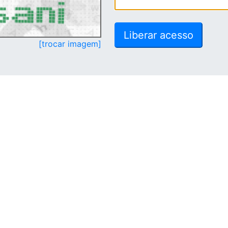
[trocar imagem]