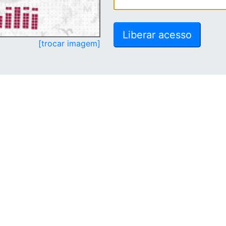
[trocar imagem]