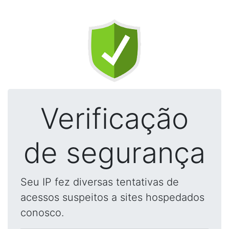
Verificação
de segurança
Seu IP fez diversas tentativas de
acessos suspeitos a sites hospedados
conosco.