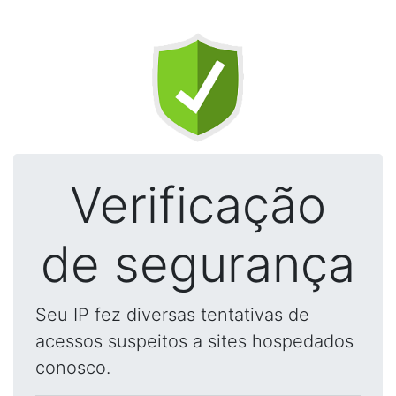
Verificação
de segurança
Seu IP fez diversas tentativas de
acessos suspeitos a sites hospedados
conosco.