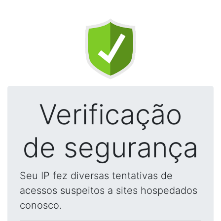
Verificação
de segurança
Seu IP fez diversas tentativas de
acessos suspeitos a sites hospedados
conosco.