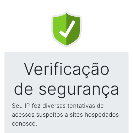
Verificação
de segurança
Seu IP fez diversas tentativas de
acessos suspeitos a sites hospedados
conosco.