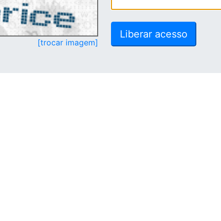
[trocar imagem]