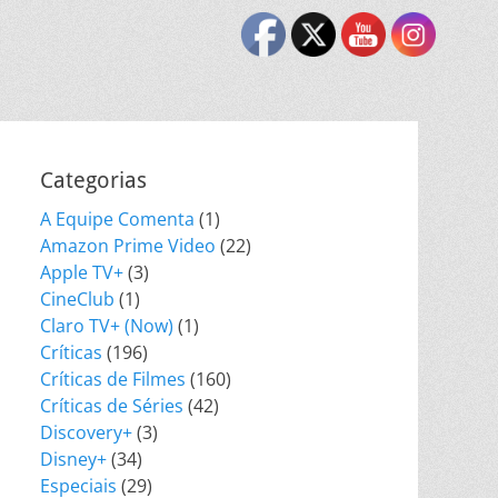
Categorias
A Equipe Comenta
(1)
Amazon Prime Video
(22)
Apple TV+
(3)
CineClub
(1)
Claro TV+ (Now)
(1)
Críticas
(196)
Críticas de Filmes
(160)
Críticas de Séries
(42)
Discovery+
(3)
Disney+
(34)
Especiais
(29)