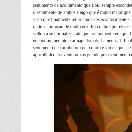
sentimento de acolhimento que Loki sempre esconde
o sentimento de ambos é algo que é muito maior que
visto que finalmente retornamos aos acontecimentos d
onde a confusão de multiverso foi contida por eles e 
voltou a se normalizar, até que no momento em que Lo
encontram perante o armagedom de Lamentis-1, fin
sentimento de carinho um pelo outro e vimos que até
apocalíptico, o evento nexus gerado pelo sentimento