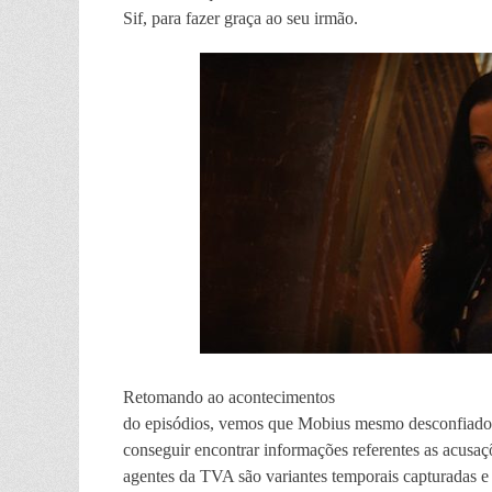
Sif, para fazer graça ao seu irmão.
Retomando ao acontecimentos
do episódios, vemos que Mobius mesmo desconfiado, o
conseguir encontrar informações referentes as acusaç
agentes da TVA são variantes temporais capturadas e