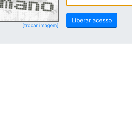
[trocar imagem]