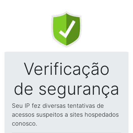
Verificação
de segurança
Seu IP fez diversas tentativas de
acessos suspeitos a sites hospedados
conosco.