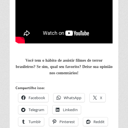
Você tem o hábito de assistir filmes de terror
brasileiros? Se sim, qual seu favorito? Deixe sua opinião
nos comentários!
Compartilhe isso:
Facebook
WhatsApp
X
Telegram
LinkedIn
Tumblr
Pinterest
Reddit