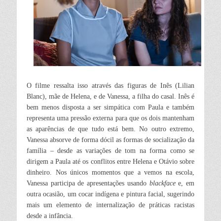
O filme ressalta isso através das figuras de Inês (Lilian
Blanc), mãe de Helena, e de Vanessa, a filha do casal. Inês é
bem menos disposta a ser simpática com Paula e também
representa uma pressão externa para que os dois mantenham
as aparências de que tudo está bem. No outro extremo,
Vanessa absorve de forma dócil as formas de socialização da
família – desde as variações de tom na forma como se
dirigem a Paula até os conflitos entre Helena e Otávio sobre
dinheiro. Nos únicos momentos que a vemos na escola,
Vanessa participa de apresentações usando
blackface
e, em
outra ocasião, um cocar indígena e pintura facial, sugerindo
mais um elemento de internalização de práticas racistas
desde a infância.