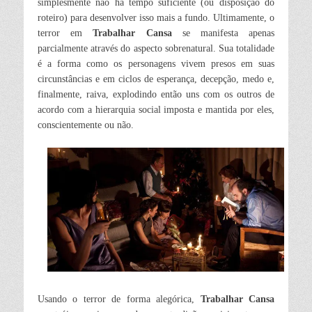
simplesmente não há tempo suficiente (ou disposição do
roteiro) para desenvolver isso mais a fundo. Ultimamente, o
terror em
Trabalhar Cansa
se manifesta apenas
parcialmente através do aspecto sobrenatural. Sua totalidade
é a forma como os personagens vivem presos em suas
circunstâncias e em ciclos de esperança, decepção, medo e,
finalmente, raiva, explodindo então uns com os outros de
acordo com a hierarquia social imposta e mantida por eles,
conscientemente ou não.
Usando o terror de forma alegórica,
Trabalhar Cansa