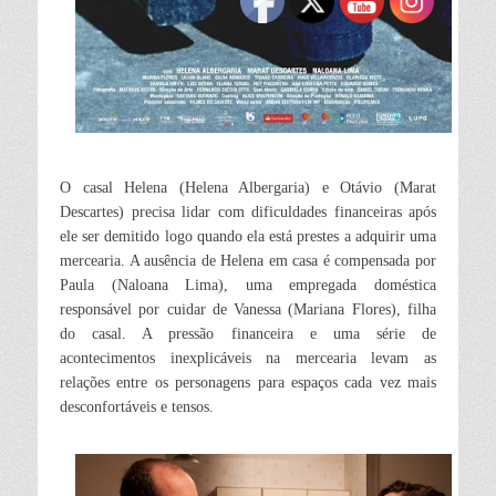
O casal Helena (Helena Albergaria) e Otávio (Marat
Descartes) precisa lidar com dificuldades financeiras após
ele ser demitido logo quando ela está prestes a adquirir uma
mercearia. A ausência de Helena em casa é compensada por
Paula (Naloana Lima), uma empregada doméstica
responsável por cuidar de Vanessa (Mariana Flores), filha
do casal. A pressão financeira e uma série de
acontecimentos inexplicáveis na mercearia levam as
relações entre os personagens para espaços cada vez mais
desconfortáveis e tensos.