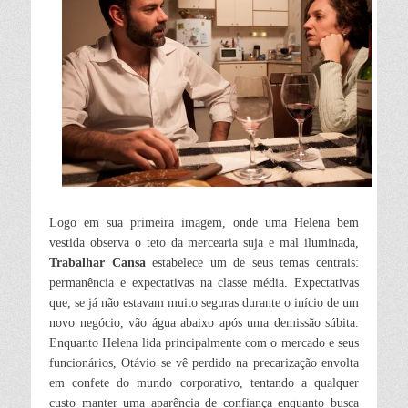
Logo em sua primeira imagem, onde uma Helena bem
vestida observa o teto da mercearia suja e mal iluminada,
Trabalhar Cansa
estabelece um de seus temas centrais:
permanência e expectativas na classe média. Expectativas
que, se já não estavam muito seguras durante o início de um
novo negócio, vão água abaixo após uma demissão súbita.
Enquanto Helena lida principalmente com o mercado e seus
funcionários, Otávio se vê perdido na precarização envolta
em confete do mundo corporativo, tentando a qualquer
custo manter uma aparência de confiança enquanto busca