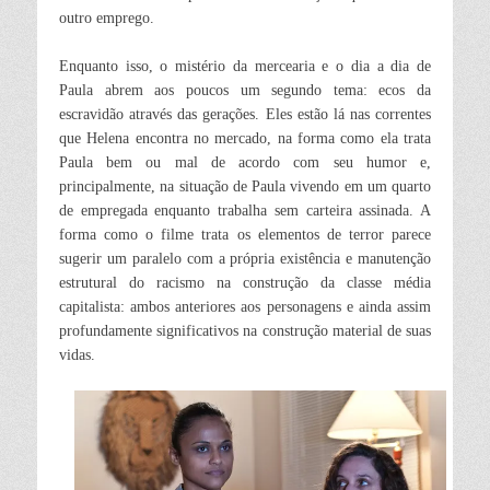
outro emprego.
Enquanto isso, o mistério da mercearia e o dia a dia de
Paula abrem aos poucos um segundo tema: ecos da
escravidão através das gerações. Eles estão lá nas correntes
que Helena encontra no mercado, na forma como ela trata
Paula bem ou mal de acordo com seu humor e,
principalmente, na situação de Paula vivendo em um quarto
de empregada enquanto trabalha sem carteira assinada. A
forma como o filme trata os elementos de terror parece
sugerir um paralelo com a própria existência e manutenção
estrutural do racismo na construção da classe média
capitalista: ambos anteriores aos personagens e ainda assim
profundamente significativos na construção material de suas
vidas.