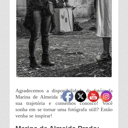
Agradecemos a disponibilidade da fotógrafa
Marina de Almeida Prado para compartilhar
sua trajetória e conselhos conosco! Você
sonha em se tornar uma fotógrafa still? Então
venha se inspirar!