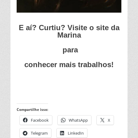
E aí? Curtiu? Visite o site da
Marina
para
conhecer mais trabalhos!
Compartilhe isso:
Facebook
WhatsApp
X
Telegram
LinkedIn