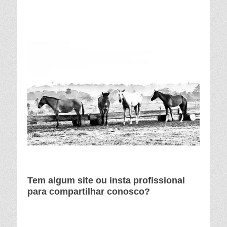
Tem algum site ou insta profissional
para compartilhar conosco?