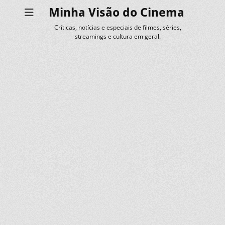
Minha Visão do Cinema
Críticas, notícias e especiais de filmes, séries,
streamings e cultura em geral.