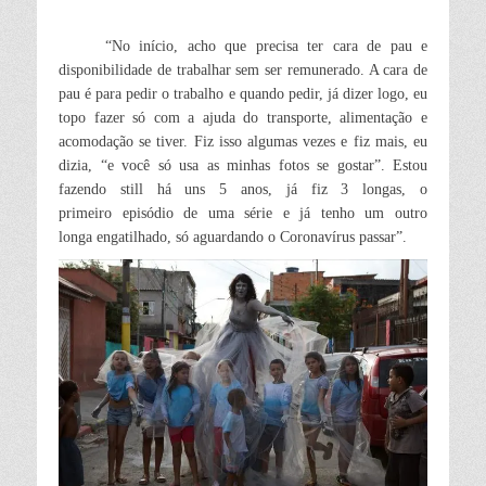
“No início, acho que precisa ter cara de pau e
disponibilidade de trabalhar sem ser remunerado. A cara de
pau é para pedir o trabalho e quando pedir, já dizer logo, eu
topo fazer só com a ajuda do transporte, alimentação e
acomodação se tiver. Fiz isso algumas vezes e fiz mais, eu
dizia, “e você só usa as minhas fotos se gostar”.
Estou
fazendo still há uns 5 anos, já fiz 3 longas, o
primeiro
episódio de uma série e já tenho um outro
longa engatilhado, só aguardando o Coronavírus passar”.