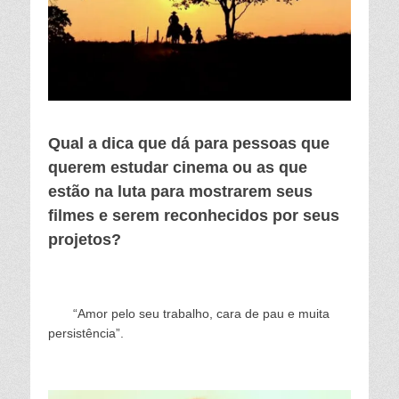
Qual a dica que dá para pessoas que
querem estudar cinema ou as que
estão na luta para mostrarem seus
filmes e serem reconhecidos por seus
projetos?
“Amor pelo seu trabalho, cara de pau e muita
persistência”.