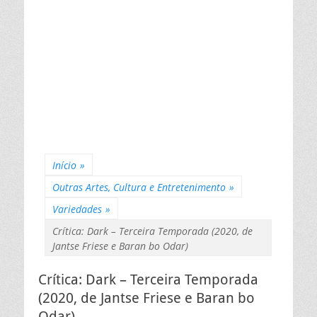
Início
»
Outras Artes, Cultura e Entretenimento
»
Variedades
»
Crítica: Dark – Terceira Temporada (2020, de
Jantse Friese e Baran bo Odar)
Crítica: Dark – Terceira Temporada
(2020, de Jantse Friese e Baran bo
Odar)