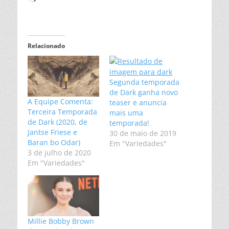
Relacionado
Segunda temporada
de Dark ganha novo
A Equipe Comenta:
teaser e anuncia
Terceira Temporada
mais uma
de Dark (2020, de
temporada!
Jantse Friese e
30 de maio de 2019
Baran bo Odar)
Em "Variedades"
3 de julho de 2020
Em "Variedades"
Millie Bobby Brown