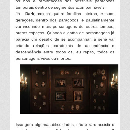
os nós e ramificações dos possíveis paradoxos
temporais dentro de segmentos acompanháveis.
Já
Dark
, coloca quatro famílias inteiras, e suas
gerações, dentro dos paradoxos, e paulatinamente
vai inserindo mais personagens de outros tempos,
outros espaços. Quando a gama de personagens já
parecia um desafio de se acompanhar, a série vai
criando relações paradoxais de ascendência e
descendência entre todos os, eu repito, todos os
personagens vivos ou mortos.
Isso gera algumas dificuldades, não é raro assistir o