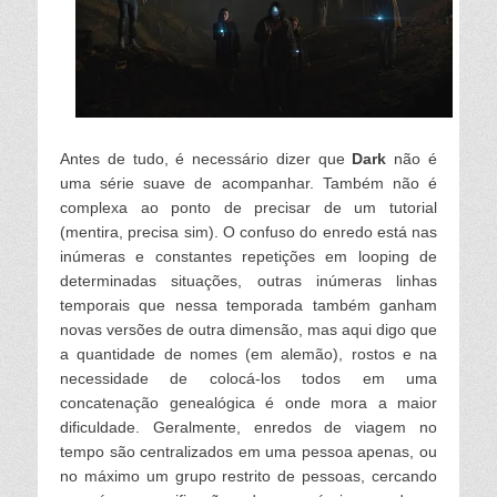
Antes de tudo, é necessário dizer que
Dark
não é
uma série suave de acompanhar. Também não é
complexa ao ponto de precisar de um tutorial
(mentira, precisa sim). O confuso do enredo está nas
inúmeras e constantes repetições em looping de
determinadas situações, outras inúmeras linhas
temporais que nessa temporada também ganham
novas versões de outra dimensão, mas aqui digo que
a quantidade de nomes (em alemão), rostos e na
necessidade de colocá-los todos em uma
concatenação genealógica é onde mora a maior
dificuldade. Geralmente, enredos de viagem no
tempo são centralizados em uma pessoa apenas, ou
no máximo um grupo restrito de pessoas, cercando