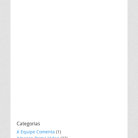
Categorias
A Equipe Comenta
(1)