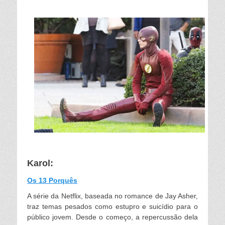
Karol:
Os 13 Porquês
A série da Netflix, baseada no romance de Jay Asher,
traz temas pesados como estupro e suicídio para o
público jovem. Desde o começo, a repercussão dela