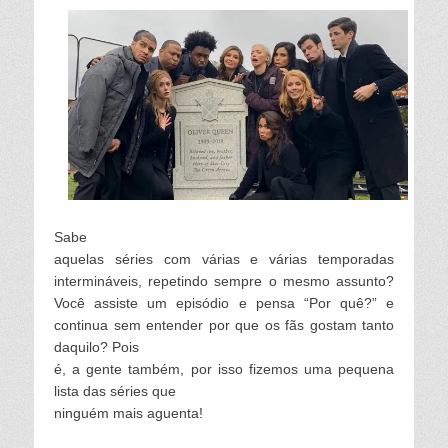
Sabe
aquelas séries com várias e várias temporadas
intermináveis, repetindo sempre o mesmo assunto?
Você assiste um episódio e pensa
“Por quê?”
e
continua sem entender por que os fãs gostam tanto
daquilo? Pois
é, a gente também, por isso fizemos uma pequena
lista das séries que
ninguém mais aguenta!