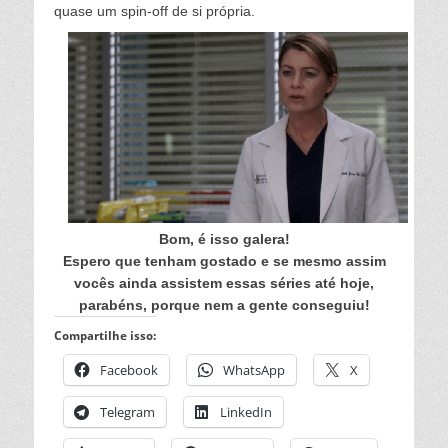
quase um spin-off de si própria.
Bom, é isso galera!
Espero que tenham gostado e se mesmo assim
vocês ainda assistem essas séries até hoje,
parabéns, porque nem a gente conseguiu!
Compartilhe isso:
Facebook
WhatsApp
X
Telegram
LinkedIn