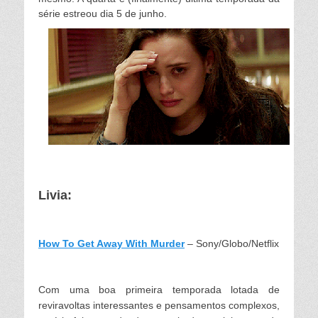
série estreou dia 5 de junho.
Livia:
How To Get Away With Murder
– Sony/Globo/Netflix
Com uma boa primeira temporada lotada de
reviravoltas interessantes e pensamentos complexos,