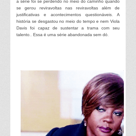
a série foi se perdendo no meio do caminho quando
se gerou reviravoltas nas reviravoltas além de
justificativas e acontecimentos questionáveis. A
história se desgastou no meio do tempo e nem Viola
Dav
is
foi capaz de sustentar a trama com seu
talento.. Essa é uma série abandonada sem dó.