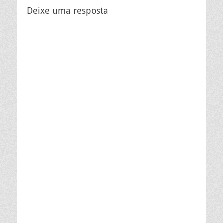
Deixe uma resposta