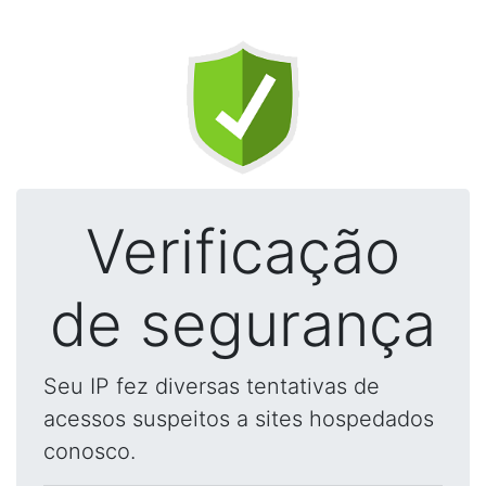
Verificação
de segurança
Seu IP fez diversas tentativas de
acessos suspeitos a sites hospedados
conosco.