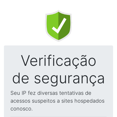
Verificação
de segurança
Seu IP fez diversas tentativas de
acessos suspeitos a sites hospedados
conosco.